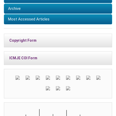
Archive
Most Accessed Articles
Copyright Form
ICMJE COI Form