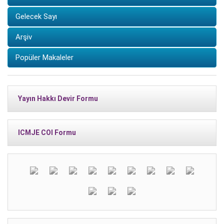
Gelecek Sayı
Arşiv
Popüler Makaleler
Yayın Hakkı Devir Formu
ICMJE COI Formu