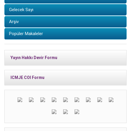
Gelecek Sayı
Arşiv
Popüler Makaleler
Yayın Hakkı Devir Formu
ICMJE COI Formu