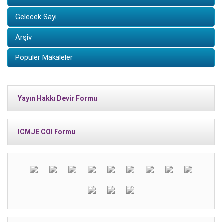
Gelecek Sayı
Arşiv
Popüler Makaleler
Yayın Hakkı Devir Formu
ICMJE COI Formu