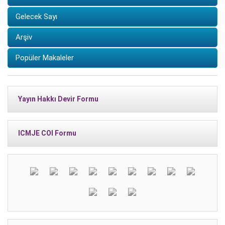
Gelecek Sayı
Arşiv
Popüler Makaleler
Yayın Hakkı Devir Formu
ICMJE COI Formu