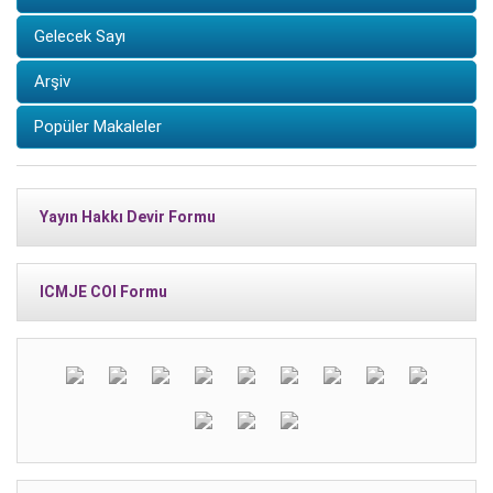
Gelecek Sayı
Arşiv
Popüler Makaleler
Yayın Hakkı Devir Formu
ICMJE COI Formu