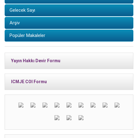
Gelecek Sayı
Arşiv
Popüler Makaleler
Yayın Hakkı Devir Formu
ICMJE COI Formu